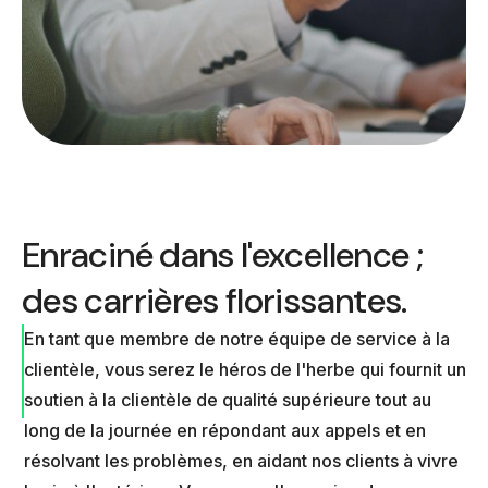
Enraciné dans l'excellence ;
des carrières florissantes.
En tant que membre de notre équipe de service à la
clientèle, vous serez le héros de l'herbe qui fournit un
soutien à la clientèle de qualité supérieure tout au
long de la journée en répondant aux appels et en
résolvant les problèmes, en aidant nos clients à vivre