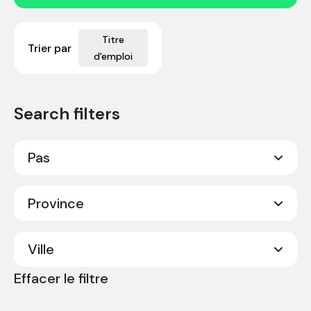
Titre
Trier par
d'emploi
Pas
Province
Ville
Effacer le filtre