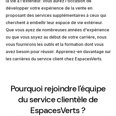
la vie à l'extérieur. Vous aurez l'occasion de
développer votre expérience de la vente en
proposant des services supplémentaires à ceux qui
cherchent à embellir leur espace de vie extérieur.
Que vous ayez de nombreuses années d'expérience
ou que vous soyez au début de votre carrière, nous
vous fournirons les outils et la formation dont vous
avez besoin pour réussir. Apprenez-en davantage sur
les carrières du service client chez EspacesVerts.
Pourquoi rejoindre l'équipe
du service clientèle de
EspacesVerts ?