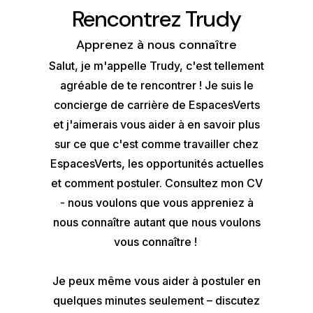
Rencontrez Trudy
Apprenez à nous connaître
Salut, je m'appelle Trudy, c'est tellement
agréable de te rencontrer ! Je suis le
concierge de carrière de EspacesVerts
et j'aimerais vous aider à en savoir plus
sur ce que c'est comme travailler chez
EspacesVerts, les opportunités actuelles
et comment postuler. Consultez mon CV
- nous voulons que vous appreniez à
nous connaître autant que nous voulons
vous connaître !
Je peux même vous aider à postuler en
quelques minutes seulement – discutez