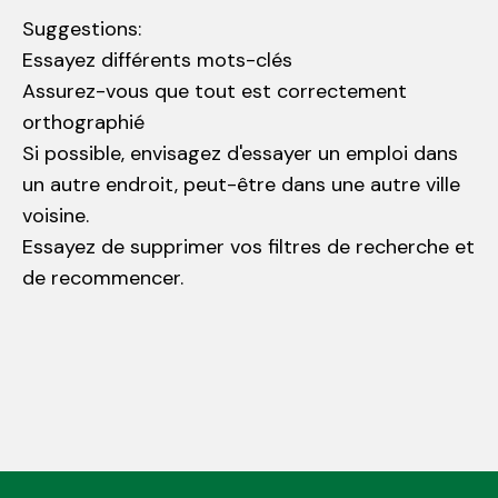
Suggestions
:
Essayez différents mots-clés
Assurez-vous que tout est correctement
orthographié
Si possible, envisagez d'essayer un emploi dans
un autre endroit, peut-être dans une autre ville
voisine.
Essayez de supprimer vos filtres de recherche et
de recommencer.