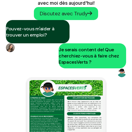
avec moi dès aujourd'hui!
Discutez avec Trudy
Pouvez-vous m'aider à
trouver un emploi?
Je serais content de! Que
cherchiez-vous à faire chez
EspacesVerts ?